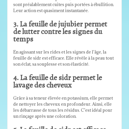
sont préalablement cuites puis portées à ébullition.
Leur action est quasiment instantanée.
3. La feuille de jujubier permet
de lutter contre les signes du
temps
En agissant sur les rides et les signes de l’âge, la
feuille de sidr est efficace. Elle révèle à la peau tout
son éclat, sa souplesse et son élasticité.
4. La feuille de sidr permet le
lavage des cheveux
Grâce à sa teneur élevée en potassium, elle permet
de nettoyer les cheveux en profondeur. Ainsi, elle
les débarrasse de tous les résidus. C’est idéal pour
un rinçage après une coloration.