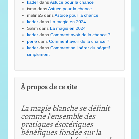
kader
dans
Astuce pour la chance
isma
dans
Astuce pour la chance
melinaS
dans
Astuce pour la chance
kader
dans
La magie en 2024
Salim
dans
La magie en 2024
kader
dans
Comment avoir de la chance ?
perle
dans
Comment avoir de la chance ?
kader
dans
Comment se libérer du négatif
simplement
À propos de ce site
La magie blanche se définit
comme l’ensemble des
pratiques ésotériques
bénéfiques fondée sur la