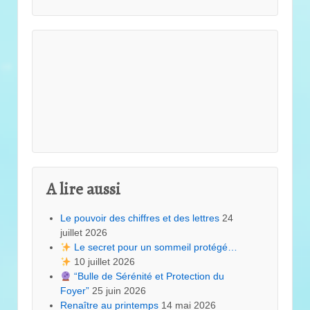
A lire aussi
Le pouvoir des chiffres et des lettres
24
juillet 2026
Le secret pour un sommeil protégé…
10 juillet 2026
“Bulle de Sérénité et Protection du
Foyer”
25 juin 2026
Renaître au printemps
14 mai 2026