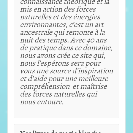
connaissance théorique et
la
mis en action des forces
naturelles et des énergies
environnantes, c’est un art
ancestrale qui remonte à la
nuit des temps. Avec 40 ans
de pratique dans ce domaine,
nous avons crée ce site qui,
nous l’espérons sera pour
vous une source d’inspiration
et d’aide pour une meilleure
compréhension et maîtrise
des forces naturelles qui
nous entoure.