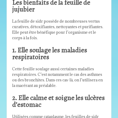
Les bienfaits de la feuille de
jujubier
La feuille de sidr possède de nombreuses vertus
curatives, détoxifiantes, nettoyantes et purifiantes.
Elle peut être bénéfique pour l’organisme et le
corps à la fois.
1. Elle soulage les maladies
respiratoires
Cette feuille soulage aussi certaines maladies
respiratoires. C’est notamment le cas des asthmes
ou des bronchites. Dans ces cas-là, on l’utilisera en
la macérant au préalable.
2. Elle calme et soigne les ulcères
d’estomac
Utilisées comme cataplasme, les feuilles de sidr