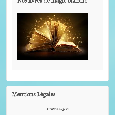
Nos livres de magie blanche
Mentions Légales
Mentions légales