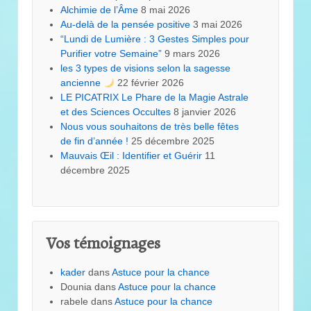
Alchimie de l’Âme
8 mai 2026
Au-delà de la pensée positive
3 mai 2026
“Lundi de Lumière : 3 Gestes Simples pour
Purifier votre Semaine”
9 mars 2026
les 3 types de visions selon la sagesse
ancienne
22 février 2026
LE PICATRIX Le Phare de la Magie Astrale
et des Sciences Occultes
8 janvier 2026
Nous vous souhaitons de très belle fêtes
de fin d’année !
25 décembre 2025
Mauvais Œil : Identifier et Guérir
11
décembre 2025
Vos témoignages
kader
dans
Astuce pour la chance
Dounia
dans
Astuce pour la chance
rabele
dans
Astuce pour la chance