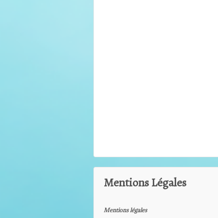
Mentions Légales
Mentions légales