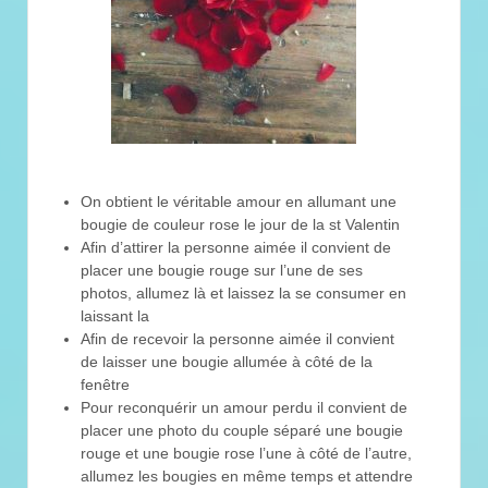
On obtient le véritable amour en allumant une
bougie de couleur rose le jour de la st Valentin
Afin d’attirer la personne aimée il convient de
placer une bougie rouge sur l’une de ses
photos, allumez là et laissez la se consumer en
laissant la
Afin de recevoir la personne aimée il convient
de laisser une bougie allumée à côté de la
fenêtre
Pour reconquérir un amour perdu il convient de
placer une photo du couple séparé une bougie
rouge et une bougie rose l’une à côté de l’autre,
allumez les bougies en même temps et attendre