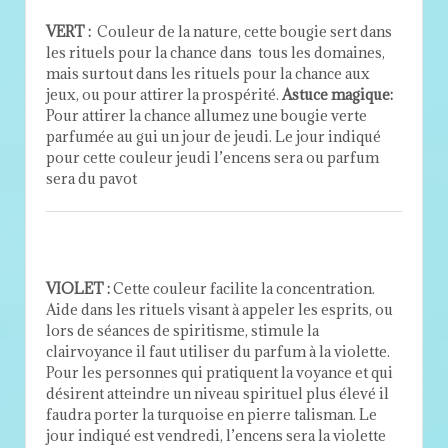
VERT :
Couleur de la nature, cette bougie sert dans
les rituels pour la chance dans tous les domaines,
mais surtout dans les rituels pour la chance aux
jeux, ou pour attirer la prospérité.
Astuce magique:
Pour attirer la chance allumez une bougie verte
parfumée au gui un jour de jeudi. Le jour indiqué
pour cette couleur jeudi l’encens sera ou parfum
sera du pavot
VIOLET :
Cette couleur facilite la concentration.
Aide dans les rituels visant à appeler les esprits, ou
lors de séances de spiritisme, stimule la
clairvoyance il faut utiliser du parfum à la violette.
Pour les personnes qui pratiquent la voyance et qui
désirent atteindre un niveau spirituel plus élevé il
faudra porter la turquoise en pierre talisman. Le
jour indiqué est vendredi, l’encens sera la violette