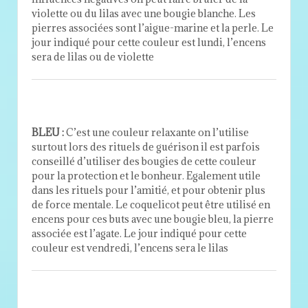
violette ou du lilas avec une bougie blanche. Les
pierres associées sont l’aigue-marine et la perle. Le
jour indiqué pour cette couleur est lundi, l’encens
sera de lilas ou de violette
BLEU :
C’est une couleur relaxante on l’utilise
surtout lors des rituels de guérison il est parfois
conseillé d’utiliser des bougies de cette couleur
pour la protection et le bonheur. Egalement utile
dans les rituels pour l’amitié, et pour obtenir plus
de force mentale. Le coquelicot peut être utilisé en
encens pour ces buts avec une bougie bleu, la pierre
associée est l’agate. Le jour indiqué pour cette
couleur est vendredi, l’encens sera le lilas