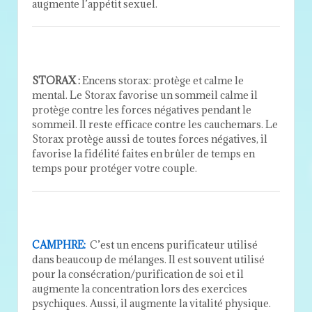
augmente l’appétit sexuel.
STORAX :
Encens storax: protège et calme le
mental. Le Storax favorise un sommeil calme il
protège contre les forces négatives pendant le
sommeil. Il reste efficace contre les cauchemars. Le
Storax protège aussi de toutes forces négatives, il
favorise la fidélité faites en brûler de temps en
temps pour protéger votre couple.
CAMPHRE:
C’est un encens purificateur utilisé
dans beaucoup de mélanges. Il est souvent utilisé
pour la consécration/purification de soi et il
augmente la concentration lors des exercices
psychiques. Aussi, il augmente la vitalité physique.