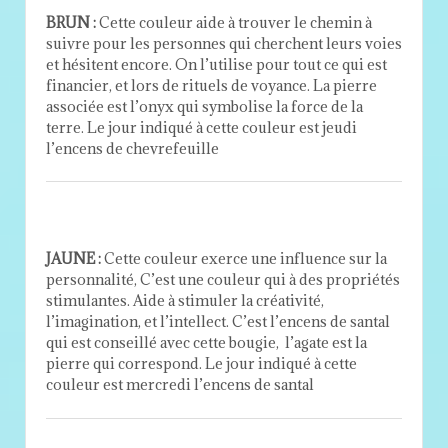
BRUN :
Cette couleur aide à trouver le chemin à
suivre pour les personnes qui cherchent leurs voies
et hésitent encore. On l’utilise pour tout ce qui est
financier, et lors de rituels de voyance. La pierre
associée est l’onyx qui symbolise la force de la
terre. Le jour indiqué à cette couleur est jeudi
l’encens de chevrefeuille
JAUNE :
Cette couleur exerce une influence sur la
personnalité, C’est une couleur qui à des propriétés
stimulantes. Aide à stimuler la créativité,
l’imagination, et l’intellect. C’est l’encens de santal
qui est conseillé avec cette bougie, l’agate est la
pierre qui correspond. Le jour indiqué à cette
couleur est mercredi l’encens de santal