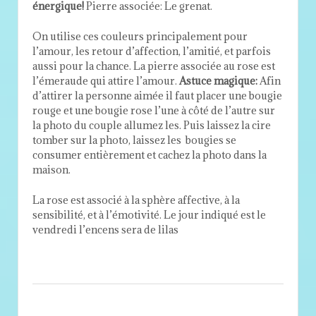
énergique!
Pierre associée: Le grenat.
On utilise ces couleurs principalement pour
l’amour, les retour d’affection, l’amitié, et parfois
aussi pour la chance. La pierre associée au rose est
l’émeraude qui attire l’amour.
Astuce magique:
Afin
d’attirer la personne aimée il faut placer une bougie
rouge et une bougie rose l’une à côté de l’autre sur
la photo du couple allumez les. Puis laissez la cire
tomber sur la photo, laissez les bougies se
consumer entièrement et cachez la photo dans la
maison.
La rose est associé à la sphère affective, à la
sensibilité, et à l’émotivité. Le jour indiqué est le
vendredi l’encens sera de lilas