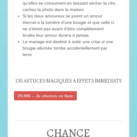
qu’elles se consument en laissant sécher la cire,
cachez la photo dans la maison
Si les deux amoureux se jurent un amour
éternel à la lumière d’une bougie et que celle ci
ne s’éteint pas avant d’être complètement
brulée leur amour durera à jamais
Le mariage est destiné à subir une crise si une
bougie allumée tombe accidentellement par
terre
130 ASTUCES MAGIQUES A EFFETS IMMEDIATS
25.00€ – Je choisis ce livre
CHANCE