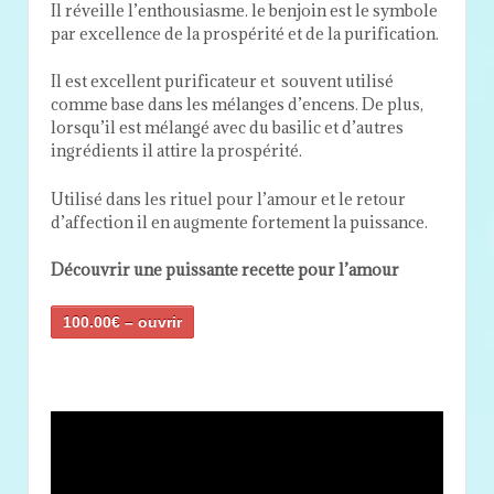
Il réveille l’enthousiasme. le benjoin est le symbole
par excellence de la prospérité et de la purification.
Il est excellent purificateur et souvent utilisé
comme base dans les mélanges d’encens. De plus,
lorsqu’il est mélangé avec du basilic et d’autres
ingrédients il attire la prospérité.
Utilisé dans les rituel pour l’amour et le retour
d’affection il en augmente fortement la puissance.
Découvrir une puissante recette pour l’amour
100.00€ – ouvrir