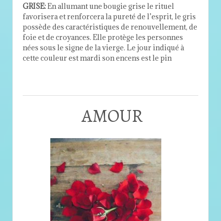
GRISE:
En allumant une bougie grise le rituel
favorisera et renforcera la pureté de l’esprit, le gris
possède des caractéristiques de renouvellement, de
foie et de croyances. Elle protège les personnes
nées sous le signe de la vierge. Le jour indiqué à
cette couleur est mardi son encens est le pin
AMOUR