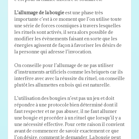
L’allumage de la bougie
est une phase très
importante c’est à ce moment que l’on utilise toute
une série de forces cosmiques à travers lesquelles
les rituels sont activés, il sera alors possible de
modifier les évènements faisant en sorte que les
énergies agissent de façon à favoriser les désirs de
la personne qui adresse l’invocation.
On conseille pour l’allumage de ne pas utiliser
d’instruments artificiels comme les briquets car ils
interfère avec avec la réussite du rituel, on conseille
plutôt les allumettes en bois qui est naturelle.
L’utilisation des bougies n’est pas un jeu et doit
répondre à une protocole bien déterminé dont il
faut respecter et ne pas abuser, il ne faut allumer
une bougie et procéder à un rituel que lorsqu’il y a
une nécessité effective. Pour cette raison il convient
avant de commencer de savoir exactement ce que
l’on désire, comment le demander. La bougie peut