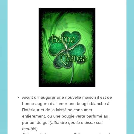
Avant d’inaugurer une nouvelle maison il est de
bonne augure d’allumer une bougie blanche à
l’intérieur et de la laissé se consumer
entièrement, ou une bougie verte parfumé au
parfum du gui
(attendre que la maison soit
meublé)