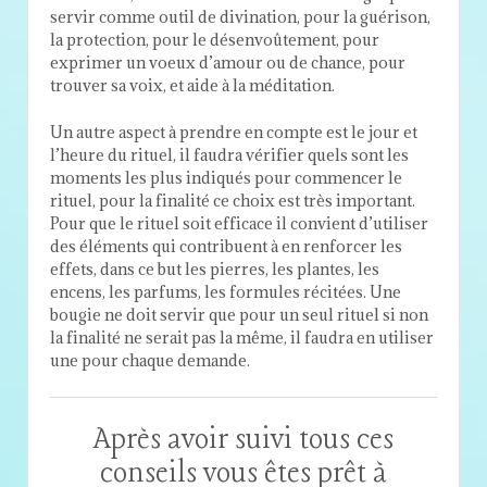
servir comme outil de divination, pour la guérison,
la protection, pour le désenvoûtement, pour
exprimer un voeux d’amour ou de chance, pour
trouver sa voix, et aide à la méditation.
Un autre aspect à prendre en compte est le jour et
l’heure du rituel, il faudra vérifier quels sont les
moments les plus indiqués pour commencer le
rituel, pour la finalité ce choix est très important.
Pour que le rituel soit efficace il convient d’utiliser
des éléments qui contribuent à en renforcer les
effets, dans ce but les pierres, les plantes, les
encens, les parfums, les formules récitées. Une
bougie ne doit servir que pour un seul rituel si non
la finalité ne serait pas la même, il faudra en utiliser
une pour chaque demande.
Après avoir suivi tous ces
conseils vous êtes prêt à