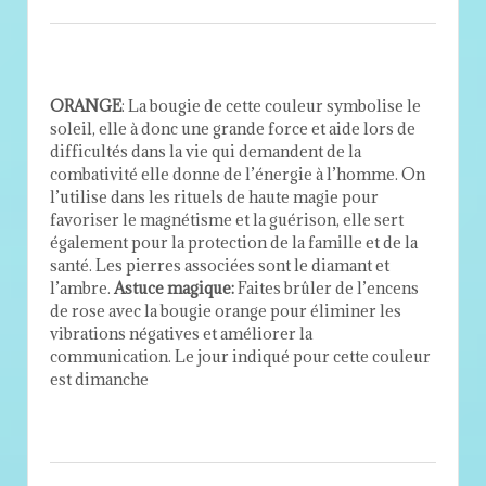
ORANGE
: La bougie de cette couleur symbolise le
soleil, elle à donc une grande force et aide lors de
difficultés dans la vie qui demandent de la
combativité elle donne de l’énergie à l’homme. On
l’utilise dans les rituels de haute magie pour
favoriser le magnétisme et la guérison, elle sert
également pour la protection de la famille et de la
santé. Les pierres associées sont le diamant et
l’ambre.
Astuce magique:
Faites brûler de l’encens
de rose avec la bougie orange pour éliminer les
vibrations négatives et améliorer la
communication. Le jour indiqué pour cette couleur
est dimanche