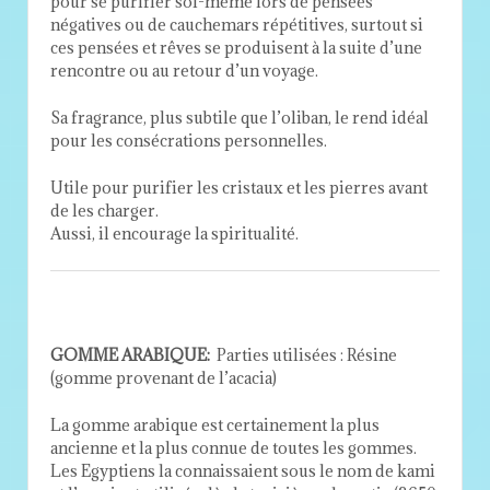
pour se purifier soi-même lors de pensées
négatives ou de cauchemars répétitives, surtout si
ces pensées et rêves se produisent à la suite d’une
rencontre ou au retour d’un voyage.
Sa fragrance, plus subtile que l’oliban, le rend idéal
pour les consécrations personnelles.
Utile pour purifier les cristaux et les pierres avant
de les charger.
Aussi, il encourage la spiritualité.
GOMME ARABIQUE:
Parties utilisées : Résine
(gomme provenant de l’acacia)
La gomme arabique est certainement la plus
ancienne et la plus connue de toutes les gommes.
Les Egyptiens la connaissaient sous le nom de kami