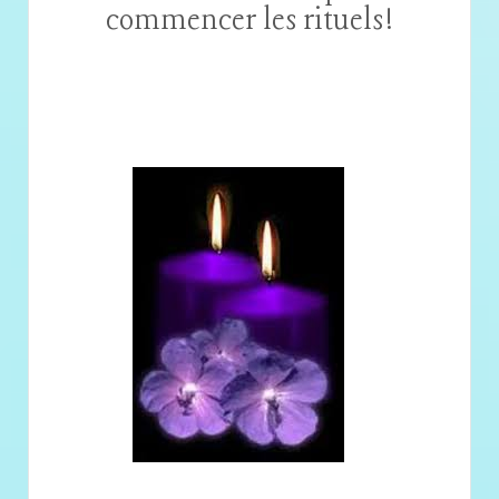
commencer les rituels!