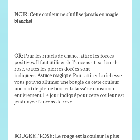
NOIR : Cette couleur ne s’utilise jamais en magie
blanche!
OR :
Pour les rituels de chance, attire les forces
positives. Il faut utiliser de l’encens et parfum de
rose, toutes les pierres dorées sont
indiquées.
Astuce magique:
Pour attirer la richesse
vous pouvez allumer une bougie de cette couleur
une nuit de pleine lune et la laissé se consumer
entièrement. Le jour indiqué pour cette couleur est
jeudi, avec l’encens de rose
ROUGE ET ROSE : Le rouge est la couleur la plus