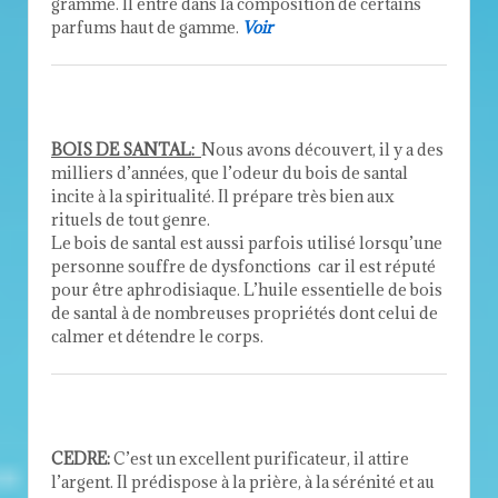
gramme. Il entre dans la composition de certains
parfums haut de gamme.
Voir
BOIS DE SANTAL:
Nous avons découvert, il y a des
milliers d’années, que l’odeur du bois de santal
incite à la spiritualité. Il prépare très bien aux
rituels de tout genre.
Le bois de santal est aussi parfois utilisé lorsqu’une
personne souffre de dysfonctions car il est réputé
pour être aphrodisiaque. L’huile essentielle de bois
de santal à de nombreuses propriétés dont celui de
calmer et détendre le corps.
CEDRE:
C’est un excellent purificateur, il attire
l’argent. Il prédispose à la prière, à la sérénité et au