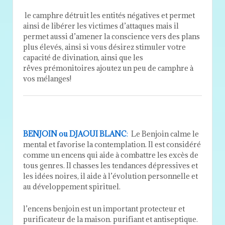
le camphre détruit les entités négatives et permet
ainsi de libérer les victimes d’attaques mais il
permet aussi d’amener la conscience vers des plans
plus élevés, ainsi si vous désirez stimuler votre
capacité de divination, ainsi que les
rêves prémonitoires ajoutez un peu de camphre à
vos mélanges!
BENJOIN ou DJAOUI BLANC
:
Le Benjoin calme le
mental et favorise la contemplation. Il est considéré
comme un encens qui aide à combattre les excès de
tous genres. Il chasses les tendances dépressives et
les idées noires, il aide à l’évolution personnelle et
au développement spirituel.
l’encens benjoin est un important protecteur et
purificateur de la maison. purifiant et antiseptique.