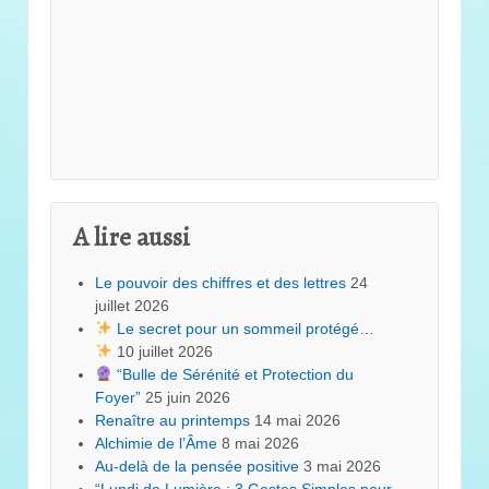
A lire aussi
Le pouvoir des chiffres et des lettres
24
juillet 2026
Le secret pour un sommeil protégé…
10 juillet 2026
“Bulle de Sérénité et Protection du
Foyer”
25 juin 2026
Renaître au printemps
14 mai 2026
Alchimie de l’Âme
8 mai 2026
Au-delà de la pensée positive
3 mai 2026