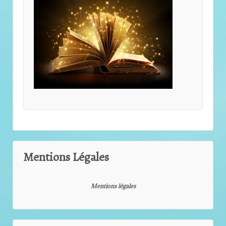
Mentions Légales
Mentions légales