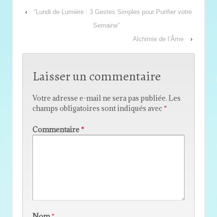
‹
“Lundi de Lumière : 3 Gestes Simples pour Purifier votre
Semaine”
Alchimie de l’Âme
›
Laisser un commentaire
Votre adresse e-mail ne sera pas publiée.
Les
champs obligatoires sont indiqués avec
*
Commentaire
*
Nom
*