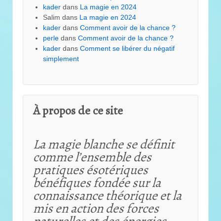
kader
dans
La magie en 2024
Salim
dans
La magie en 2024
kader
dans
Comment avoir de la chance ?
perle
dans
Comment avoir de la chance ?
kader
dans
Comment se libérer du négatif
simplement
À propos de ce site
La magie blanche se définit
comme l’ensemble des
pratiques ésotériques
bénéfiques fondée sur la
connaissance théorique et
la
mis en action des forces
naturelles et des énergies