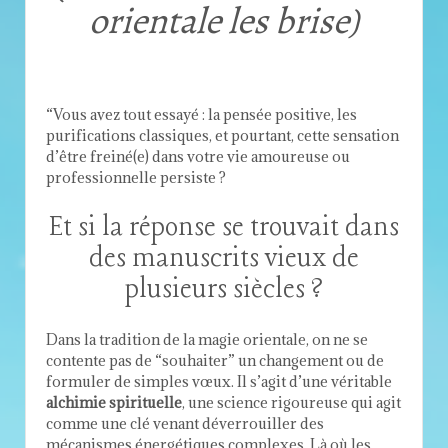
orientale les brise)
“Vous avez tout essayé : la pensée positive, les
purifications classiques, et pourtant, cette sensation
d’être freiné(e) dans votre vie amoureuse ou
professionnelle persiste ?
Et si la réponse se trouvait dans
des manuscrits vieux de
plusieurs siècles ?
Dans la tradition de la magie orientale, on ne se
contente pas de “souhaiter” un changement ou de
formuler de simples vœux. Il s’agit d’une véritable
alchimie spirituelle
, une science rigoureuse qui agit
comme une clé venant déverrouiller des
mécanismes énergétiques complexes. Là où les