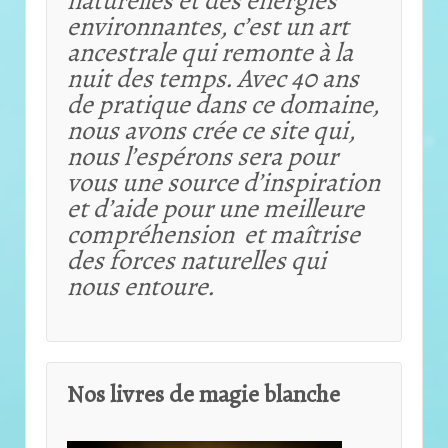
environnantes, c’est un art
ancestrale qui remonte à la
nuit des temps. Avec 40 ans
de pratique dans ce domaine,
nous avons crée ce site qui,
nous l’espérons sera pour
vous une source d’inspiration
et d’aide pour une meilleure
compréhension et maîtrise
des forces naturelles qui
nous entoure.
Nos livres de magie blanche