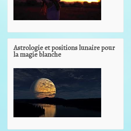
Astrologie et positions lunaire pour
la magie blanche