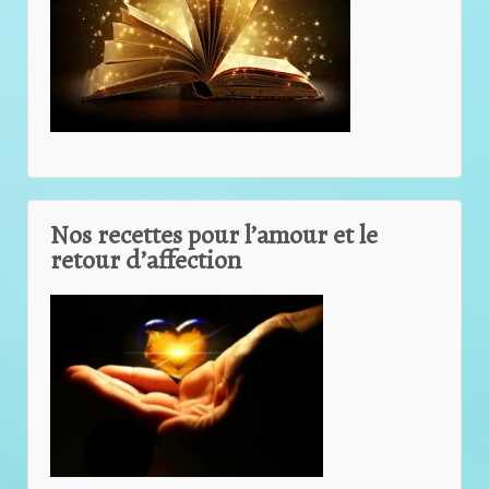
Nos recettes pour l’amour et le
retour d’affection