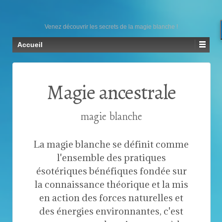
Venez découvrir les secrets de la magie blanche !
Accueil
Magie ancestrale
magie blanche
La magie blanche se définit comme
l'ensemble des pratiques
ésotériques bénéfiques fondée sur
la connaissance théorique et la mis
en action des forces naturelles et
des énergies environnantes, c'est