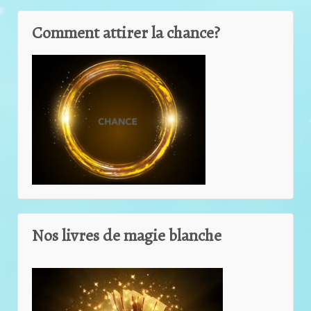
Comment attirer la chance?
Nos livres de magie blanche