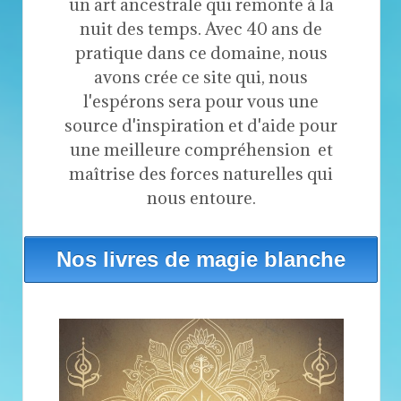
un art ancestrale qui remonte à la
nuit des temps. Avec 40 ans de
pratique dans ce domaine, nous
avons crée ce site qui, nous
l'espérons sera pour vous une
source d'inspiration et d'aide pour
une meilleure compréhension et
maîtrise des forces naturelles qui
nous entoure.
Nos livres de magie blanche