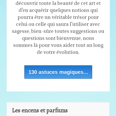
découvrir toute la beauté de cet art et
d’en acquérir quelques notions qui
pourra être un véritable trésor pour
celui ou celle qui saura l’utiliser avec
sagesse, bien-sûre toutes suggestions ou
questions sont bienvenue, nous
sommes là pour vous aider tout au long
de votre évolution.
130 astuces magiques...
Les encens et parfums