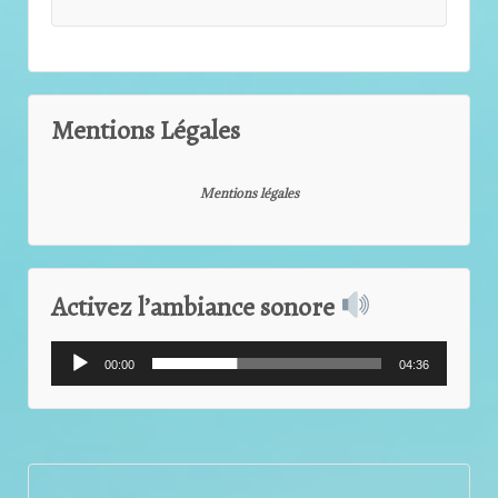
Mentions Légales
Mentions légales
Activez l’ambiance sonore
Lecteur
00:00
04:36
audio