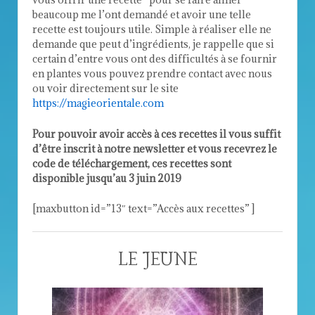
beaucoup me l’ont demandé et avoir une telle
recette est toujours utile. Simple à réaliser elle ne
demande que peut d’ingrédients, je rappelle que si
certain d’entre vous ont des difficultés à se fournir
en plantes vous pouvez prendre contact avec nous
ou voir directement sur le site
https://magieorientale.com
Pour pouvoir avoir accès à ces recettes il vous suffit
d’être inscrit à notre newsletter et vous recevrez le
code de téléchargement, ces recettes sont
disponible jusqu’au 3 juin 2019
[maxbutton id=”13″ text=”Accès aux recettes” ]
LE JEUNE