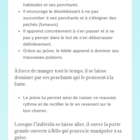
habitudes et ses penchants.
Il encourage le désobéissant à ne pas
succomber à ses penchants et à s’éloigner des
péchés.(fumeurs)
Il apprend concrètement à s’en passer et à ne
pas y penser dans le but de s’en débarrasser
définitivement.
Grâce au jeûne, le fidèle apprend à dominer ses
mauvaises pulsions.
À force de manger tout le temps, il se laisse
dominer par ses penchants qui le poussent à la
faute.
Le jeûne lui permet ainsi de casser ce mauvais
rythme et de rectifier le tir en revenant sur le
bon chemin.
Lorsque l’individu se laisse aller, il ouvre la porte
grande ouverte à Iblîs qui pourra le manipuler à sa
guise.