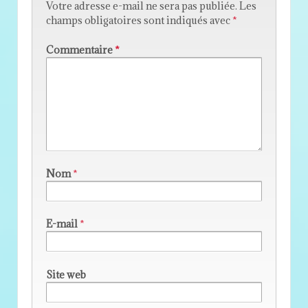
Votre adresse e-mail ne sera pas publiée.
Les
champs obligatoires sont indiqués avec
*
Commentaire
*
Nom
*
E-mail
*
Site web