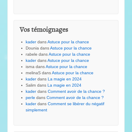
Vos témoignages
kader
dans
Astuce pour la chance
Dounia
dans
Astuce pour la chance
rabele
dans
Astuce pour la chance
kader
dans
Astuce pour la chance
isma
dans
Astuce pour la chance
melinaS
dans
Astuce pour la chance
kader
dans
La magie en 2024
Salim
dans
La magie en 2024
kader
dans
Comment avoir de la chance ?
perle
dans
Comment avoir de la chance ?
kader
dans
Comment se libérer du négatif
simplement