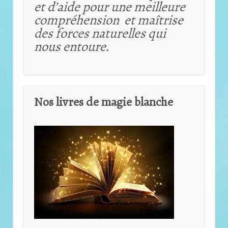
et d’aide pour une meilleure
compréhension et maîtrise
des forces naturelles qui
nous entoure.
Nos livres de magie blanche