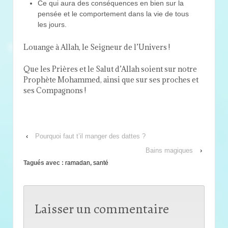
Ce qui aura des conséquences en bien sur la
pensée et le comportement dans la vie de tous
les jours.
Louange à Allah, le Seigneur de l’Univers !
Que les Prières et le Salut d’Allah soient sur notre
Prophète Mohammed, ainsi que sur ses proches et
ses Compagnons !
‹
Pourquoi faut t’il manger des dattes ?
Bains magiques
›
Tagués avec :
ramadan
,
santé
Laisser un commentaire