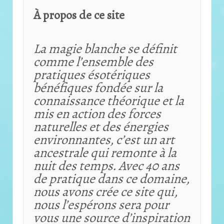
À propos de ce site
La magie blanche se définit
comme l’ensemble des
pratiques ésotériques
bénéfiques fondée sur la
connaissance théorique et
la
mis en action des forces
naturelles et des énergies
environnantes, c’est un art
ancestrale qui remonte à la
nuit des temps. Avec 40 ans
de pratique dans ce domaine,
nous avons crée ce site qui,
nous l’espérons sera pour
vous une source d’inspiration