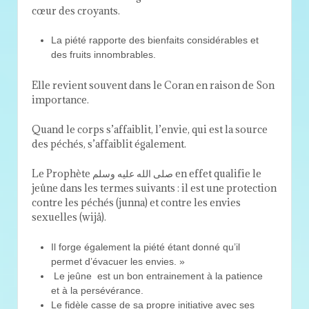
cœur des croyants.
La piété rapporte des bienfaits considérables et
des fruits innombrables.
Elle revient souvent dans le Coran en raison de Son
importance.
Quand le corps s’affaiblit, l’envie, qui est la source
des péchés, s’affaiblit également.
Le Prophète صلى الله عليه وسلم en effet qualifie le
jeûne dans les termes suivants : il est une protection
contre les péchés (junna) et contre les envies
sexuelles (wijâ).
Il forge également la piété étant donné qu’il
permet d’évacuer les envies. »
Le jeûne est un bon entrainement à la patience
et à la persévérance.
Le fidèle casse de sa propre initiative avec ses