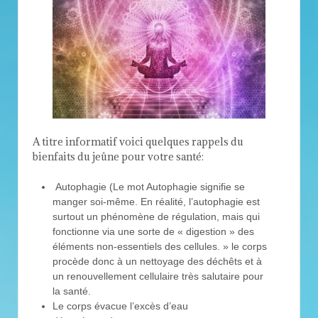
A titre informatif voici quelques rappels du
bienfaits du jeûne pour votre santé:
Autophagie (Le mot Autophagie signifie se
manger soi-même. En réalité, l’autophagie est
surtout un phénomène de régulation, mais qui
fonctionne via une sorte de « digestion » des
éléments non-essentiels des cellules. » le corps
procède donc à un nettoyage des déchêts et à
un renouvellement cellulaire très salutaire pour
la santé.
Le corps évacue l’excès d’eau