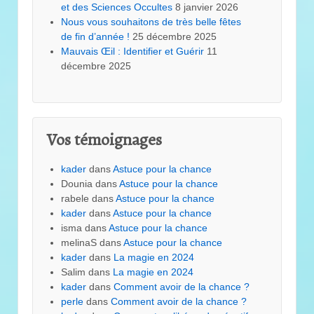
et des Sciences Occultes
8 janvier 2026
Nous vous souhaitons de très belle fêtes
de fin d’année !
25 décembre 2025
Mauvais Œil : Identifier et Guérir
11
décembre 2025
Vos témoignages
kader
dans
Astuce pour la chance
Dounia
dans
Astuce pour la chance
rabele
dans
Astuce pour la chance
kader
dans
Astuce pour la chance
isma
dans
Astuce pour la chance
melinaS
dans
Astuce pour la chance
kader
dans
La magie en 2024
Salim
dans
La magie en 2024
kader
dans
Comment avoir de la chance ?
perle
dans
Comment avoir de la chance ?