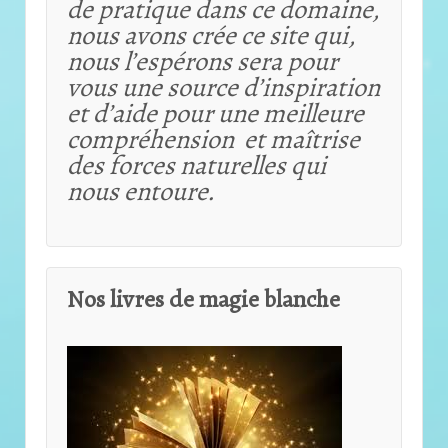
de pratique dans ce domaine,
nous avons crée ce site qui,
nous l’espérons sera pour
vous une source d’inspiration
et d’aide pour une meilleure
compréhension et maîtrise
des forces naturelles qui
nous entoure.
Nos livres de magie blanche