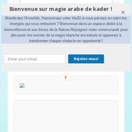
Bienvenue sur magie arabe de kader !
Site web
Manifestez l'Invisible, Harmonisez votre VieEt si vous preniez en main les
énergies qui vous entourent ? Bienvenue dans un espace dédié à la
bienveillance et aux forces de la Nature.Rejoignez notre communauté pour
découvrir les secrets de la magie blanche ancestrale et apprenez à
transformer chaque obstacle en opportunité !
Rejoins nous!