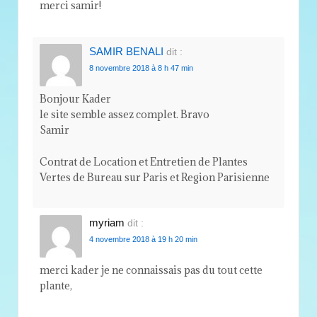
merci samir!
SAMIR BENALI
dit :
8 novembre 2018 à 8 h 47 min
Bonjour Kader
le site semble assez complet. Bravo
Samir
Contrat de Location et Entretien de Plantes
Vertes de Bureau sur Paris et Region Parisienne
myriam
dit :
4 novembre 2018 à 19 h 20 min
merci kader je ne connaissais pas du tout cette
plante,