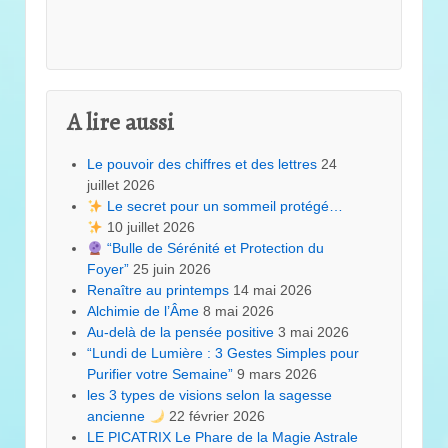
A lire aussi
Le pouvoir des chiffres et des lettres
24
juillet 2026
Le secret pour un sommeil protégé…
10 juillet 2026
“Bulle de Sérénité et Protection du
Foyer”
25 juin 2026
Renaître au printemps
14 mai 2026
Alchimie de l’Âme
8 mai 2026
Au-delà de la pensée positive
3 mai 2026
“Lundi de Lumière : 3 Gestes Simples pour
Purifier votre Semaine”
9 mars 2026
les 3 types de visions selon la sagesse
ancienne
22 février 2026
LE PICATRIX Le Phare de la Magie Astrale