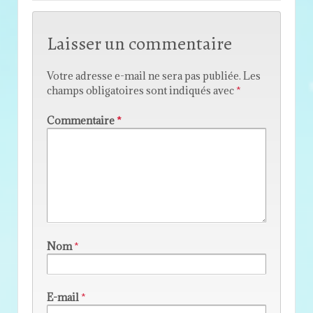
Laisser un commentaire
Votre adresse e-mail ne sera pas publiée.
Les
champs obligatoires sont indiqués avec
*
Commentaire
*
Nom
*
E-mail
*