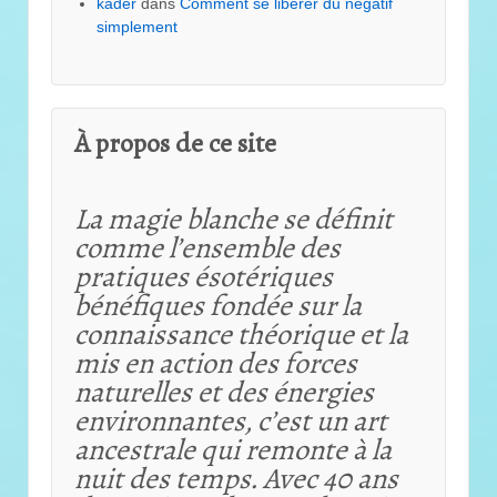
kader
dans
Comment se libérer du négatif
simplement
À propos de ce site
La magie blanche se définit
comme l’ensemble des
pratiques ésotériques
bénéfiques fondée sur la
connaissance théorique et
la
mis en action des forces
naturelles et des énergies
environnantes, c’est un art
ancestrale qui remonte à la
nuit des temps. Avec 40 ans