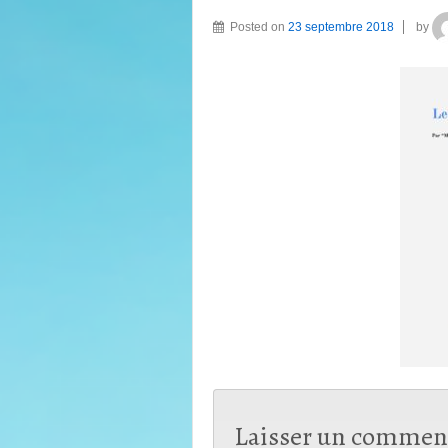
Posted on
23 septembre 2018
by
Laisser un commen