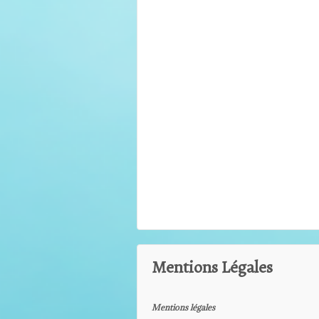
Mentions Légales
Mentions légales