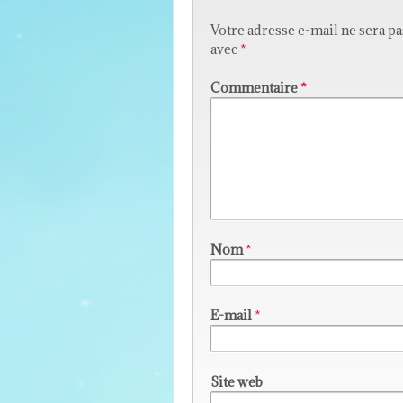
Votre adresse e-mail ne sera pa
avec
*
Commentaire
*
Nom
*
E-mail
*
Site web