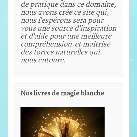
de pratique dans ce domaine,
nous avons crée ce site qui,
nous l’espérons sera pour
vous une source d’inspiration
et d’aide pour une meilleure
compréhension et maîtrise
des forces naturelles qui
nous entoure.
Nos livres de magie blanche