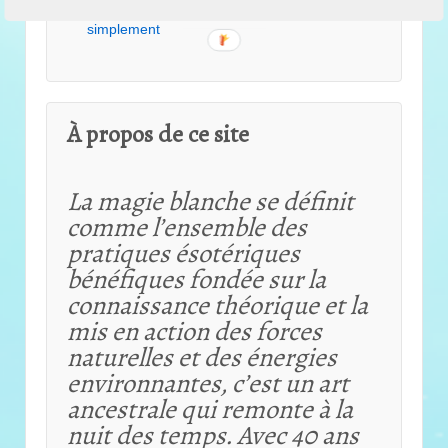
kader
dans
Comment se libérer du négatif
simplement
À propos de ce site
La magie blanche se définit
comme l’ensemble des
pratiques ésotériques
bénéfiques fondée sur la
connaissance théorique et
la
mis en action des forces
naturelles et des énergies
environnantes, c’est un art
ancestrale qui remonte à la
nuit des temps. Avec 40 ans