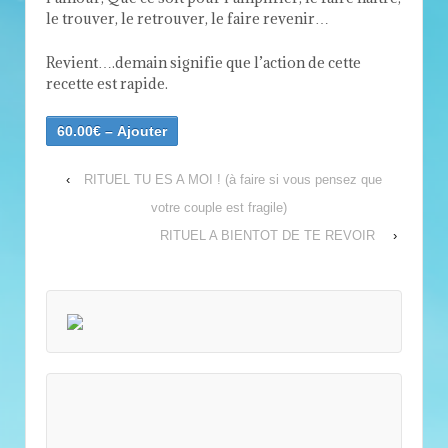
le trouver, le retrouver, le faire revenir…
Revient….demain signifie que l’action de cette
recette est rapide.
60.00€ – Ajouter
‹
RITUEL TU ES A MOI ! (à faire si vous pensez que
votre couple est fragile)
RITUEL A BIENTOT DE TE REVOIR
›