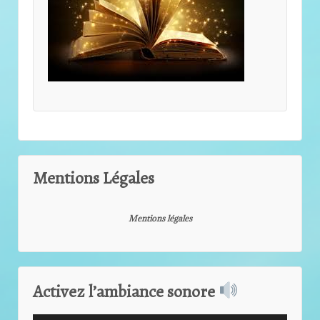
Mentions Légales
Mentions légales
Activez l’ambiance sonore
Lecteur