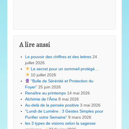
A lire aussi
Le pouvoir des chiffres et des lettres
24
juillet 2026
Le secret pour un sommeil protégé…
10 juillet 2026
“Bulle de Sérénité et Protection du
Foyer”
25 juin 2026
Renaître au printemps
14 mai 2026
Alchimie de l’Âme
8 mai 2026
Au-delà de la pensée positive
3 mai 2026
“Lundi de Lumière : 3 Gestes Simples pour
Purifier votre Semaine”
9 mars 2026
les 3 types de visions selon la sagesse