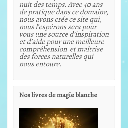
nuit des temps. Avec 40 ans
de pratique dans ce domaine,
nous avons crée ce site qui,
nous l’espérons sera pour
vous une source d’inspiration
et d’aide pour une meilleure
compréhension et maîtrise
des forces naturelles qui
nous entoure.
Nos livres de magie blanche