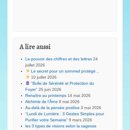
A lire aussi
Le pouvoir des chiffres et des lettres
24
juillet 2026
Le secret pour un sommeil protégé…
10 juillet 2026
“Bulle de Sérénité et Protection du
Foyer”
25 juin 2026
Renaître au printemps
14 mai 2026
Alchimie de l’Âme
8 mai 2026
Au-delà de la pensée positive
3 mai 2026
“Lundi de Lumière : 3 Gestes Simples pour
Purifier votre Semaine”
9 mars 2026
les 3 types de visions selon la sagesse