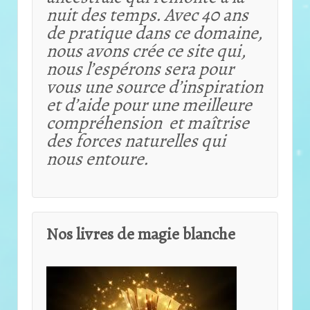
nuit des temps. Avec 40 ans
de pratique dans ce domaine,
nous avons crée ce site qui,
nous l’espérons sera pour
vous une source d’inspiration
et d’aide pour une meilleure
compréhension et maîtrise
des forces naturelles qui
nous entoure.
Nos livres de magie blanche