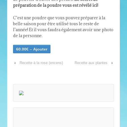
préparation de la poudre vous est révélé ici!
C’est une poudre que vous pouvez préparer à la
belle saison pour être utilisé tous le reste de
l’année! Et il vous faudra également avoir une photo
de la personne.
60.00€ – Ajouter
‹
Recette à la rose (encens)
Recette aux plantes
›