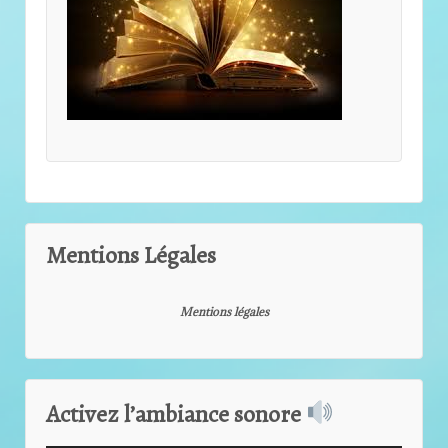
Mentions Légales
Mentions légales
Activez l’ambiance sonore