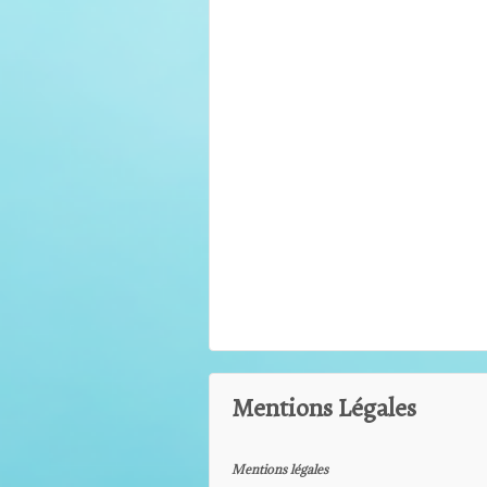
Mentions Légales
Mentions légales