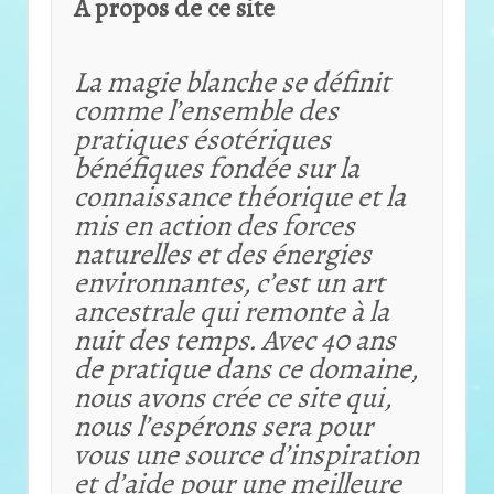
À propos de ce site
La magie blanche se définit
comme l’ensemble des
pratiques ésotériques
bénéfiques fondée sur la
connaissance théorique et
la
mis en action des forces
naturelles et des énergies
environnantes, c’est un art
ancestrale qui remonte à la
nuit des temps. Avec 40 ans
de pratique dans ce domaine,
nous avons crée ce site qui,
nous l’espérons sera pour
vous une source d’inspiration
et d’aide pour une meilleure