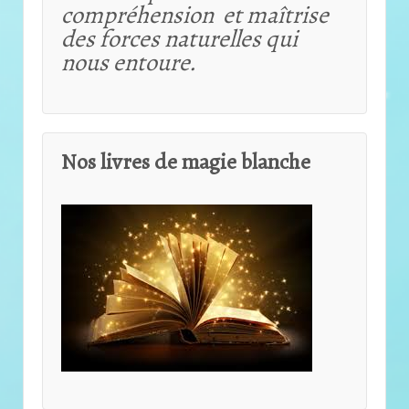
compréhension et maîtrise
des forces naturelles qui
nous entoure.
Nos livres de magie blanche