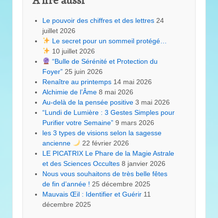
Le pouvoir des chiffres et des lettres
24
juillet 2026
Le secret pour un sommeil protégé…
10 juillet 2026
“Bulle de Sérénité et Protection du
Foyer”
25 juin 2026
Renaître au printemps
14 mai 2026
Alchimie de l’Âme
8 mai 2026
Au-delà de la pensée positive
3 mai 2026
“Lundi de Lumière : 3 Gestes Simples pour
Purifier votre Semaine”
9 mars 2026
les 3 types de visions selon la sagesse
ancienne
22 février 2026
LE PICATRIX Le Phare de la Magie Astrale
et des Sciences Occultes
8 janvier 2026
Nous vous souhaitons de très belle fêtes
de fin d’année !
25 décembre 2025
Mauvais Œil : Identifier et Guérir
11
décembre 2025