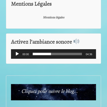
Mentions Légales
Mentions légales
Activez l’ambiance sonore
Lecteur
00:00
04:36
audio