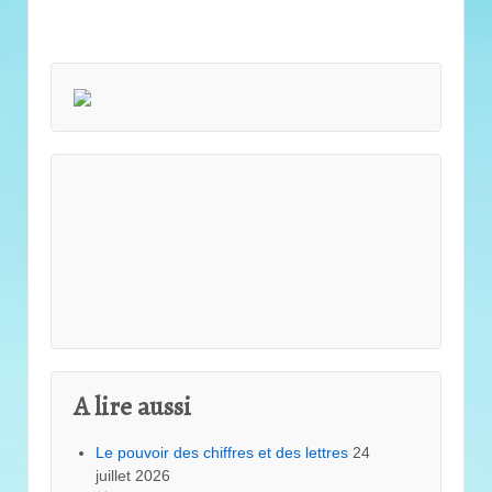
A lire aussi
Le pouvoir des chiffres et des lettres
24
juillet 2026