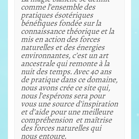
comme l’ensemble des
pratiques ésotériques
bénéfiques fondée sur la
connaissance théorique et
la
mis en action des forces
naturelles et des énergies
environnantes, c’est un art
ancestrale qui remonte à la
nuit des temps. Avec 40 ans
de pratique dans ce domaine,
nous avons crée ce site qui,
nous l’espérons sera pour
vous une source d’inspiration
et d’aide pour une meilleure
compréhension et maîtrise
des forces naturelles qui
nous entoure.