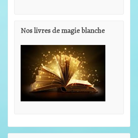
Nos livres de magie blanche