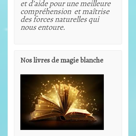
et d’aide pour une meilleure
compréhension et maîtrise
des forces naturelles qui
nous entoure.
Nos livres de magie blanche