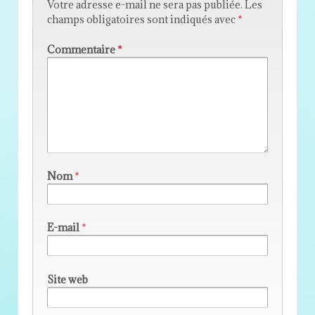
Votre adresse e-mail ne sera pas publiée.
Les
champs obligatoires sont indiqués avec
*
Commentaire
*
Nom
*
E-mail
*
Site web