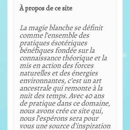
À propos de ce site
La magie blanche se définit
comme l’ensemble des
pratiques ésotériques
bénéfiques fondée sur la
connaissance théorique et
la
mis en action des forces
naturelles et des énergies
environnantes, c’est un art
ancestrale qui remonte à la
nuit des temps. Avec 40 ans
de pratique dans ce domaine,
nous avons crée ce site qui,
nous l’espérons sera pour
vous une source d’inspiration