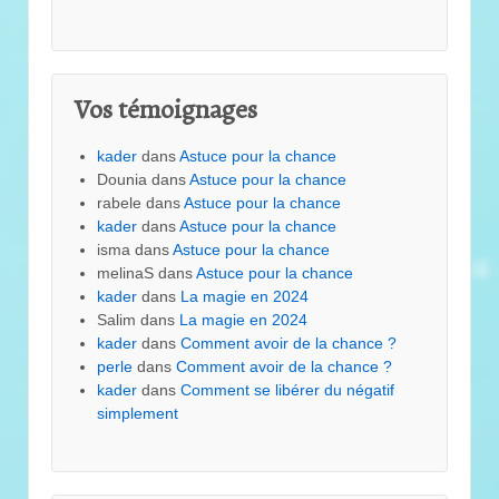
Vos témoignages
kader
dans
Astuce pour la chance
Dounia
dans
Astuce pour la chance
rabele
dans
Astuce pour la chance
kader
dans
Astuce pour la chance
isma
dans
Astuce pour la chance
melinaS
dans
Astuce pour la chance
kader
dans
La magie en 2024
Salim
dans
La magie en 2024
kader
dans
Comment avoir de la chance ?
perle
dans
Comment avoir de la chance ?
kader
dans
Comment se libérer du négatif
simplement