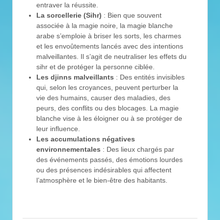
entraver la réussite.
La sorcellerie (Sihr)
: Bien que souvent
associée à la magie noire, la magie blanche
arabe s’emploie à briser les sorts, les charmes
et les envoûtements lancés avec des intentions
malveillantes. Il s’agit de neutraliser les effets du
sihr et de protéger la personne ciblée.
Les djinns malveillants
: Des entités invisibles
qui, selon les croyances, peuvent perturber la
vie des humains, causer des maladies, des
peurs, des conflits ou des blocages. La magie
blanche vise à les éloigner ou à se protéger de
leur influence.
Les accumulations négatives
environnementales
: Des lieux chargés par
des événements passés, des émotions lourdes
ou des présences indésirables qui affectent
l’atmosphère et le bien-être des habitants.