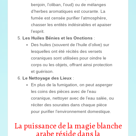
benjoin, l’oliban, l’oud) ou de mélanges
d’herbes aromatiques est courante. La
fumée est censée purifier l’atmosphère,
chasser les entités indésirables et apaiser
l’esprit.
Les Huiles Bénies et les Onctions
:
Des huiles (souvent de l’huile d’olive) sur
lesquelles ont été récités des versets
coraniques sont utilisées pour oindre le
corps ou les objets, offrant ainsi protection
et guérison.
Le Nettoyage des Lieux
:
En plus de la fumigation, on peut asperger
les coins des pièces avec de l’eau
coranique, nettoyer avec de l’eau salée, ou
réciter des sourates dans chaque pièce
pour purifier l’environnement domestique.
La puissance de la magie blanche
arabe réside dans la