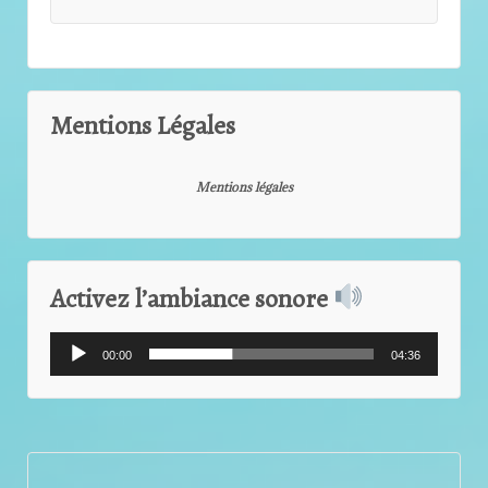
Mentions Légales
Mentions légales
Activez l’ambiance sonore
Lecteur
00:00
04:36
audio