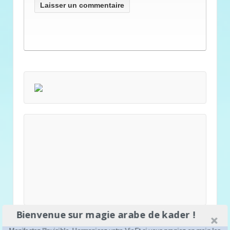
Bienvenue sur magie arabe de kader !