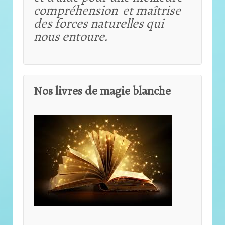
compréhension et maîtrise
des forces naturelles qui
nous entoure.
Nos livres de magie blanche