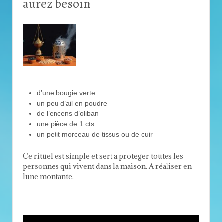
aurez besoin
d’une bougie verte
un peu d’ail en poudre
de l’encens d’oliban
une pièce de 1 cts
un petit morceau de tissus ou de cuir
Ce rituel est simple et sert a proteger toutes les
personnes qui vivent dans la maison. A réaliser en
lune montante.