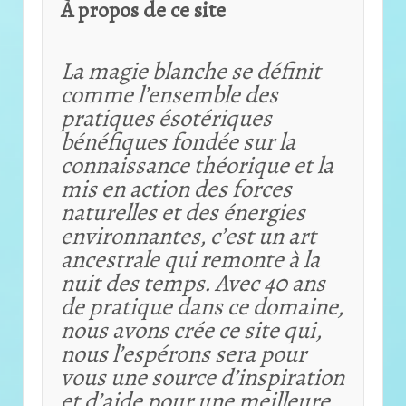
À propos de ce site
La magie blanche se définit
comme l’ensemble des
pratiques ésotériques
bénéfiques fondée sur la
connaissance théorique et
la
mis en action des forces
naturelles et des énergies
environnantes, c’est un art
ancestrale qui remonte à la
nuit des temps. Avec 40 ans
de pratique dans ce domaine,
nous avons crée ce site qui,
nous l’espérons sera pour
vous une source d’inspiration
et d’aide pour une meilleure