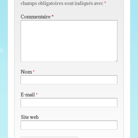
champs obligatoires sont indiqués avec
*
Commentaire
*
Nom
*
E-mail
*
Site web