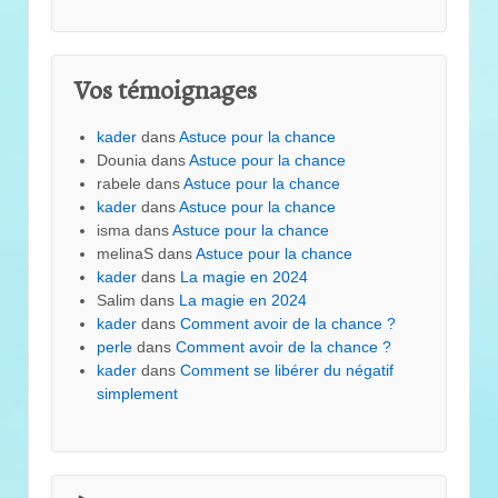
Vos témoignages
kader
dans
Astuce pour la chance
Dounia
dans
Astuce pour la chance
rabele
dans
Astuce pour la chance
kader
dans
Astuce pour la chance
isma
dans
Astuce pour la chance
melinaS
dans
Astuce pour la chance
kader
dans
La magie en 2024
Salim
dans
La magie en 2024
kader
dans
Comment avoir de la chance ?
perle
dans
Comment avoir de la chance ?
kader
dans
Comment se libérer du négatif
simplement