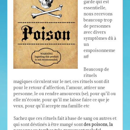
garde qui est
essentielle,
nous recevons
beaucoup trop
de personnes
avec divers
symptômes dû à
un
empoisonneme
nt!
Beaucoup de
rituels
magiques circulent sur le net, ces rituels sont dit
pour le retour d’affection, l’amour, attirer une
personne, le ou rendre amoureux (se), pour qu’il ou
elle m’écoute, pour qu’il me laisse faire ce que je
veux, pour qu’il accepte ma famille etc
Sachez que ces rituels fait à base de sang ou autres et
qui sont déstinés à être mangé sont
des poisons, la