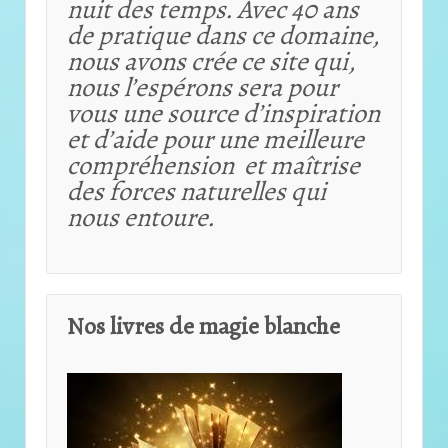
nuit des temps. Avec 40 ans
de pratique dans ce domaine,
nous avons crée ce site qui,
nous l’espérons sera pour
vous une source d’inspiration
et d’aide pour une meilleure
compréhension et maîtrise
des forces naturelles qui
nous entoure.
Nos livres de magie blanche