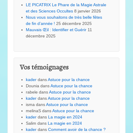
LE PICATRIX Le Phare de la Magie Astrale
et des Sciences Occultes
8 janvier 2026
Nous vous souhaitons de très belle fêtes
de fin d’année !
25 décembre 2025
Mauvais Œil : Identifier et Guérir
11
décembre 2025
Vos témoignages
kader
dans
Astuce pour la chance
Dounia
dans
Astuce pour la chance
rabele
dans
Astuce pour la chance
kader
dans
Astuce pour la chance
isma
dans
Astuce pour la chance
melinaS
dans
Astuce pour la chance
kader
dans
La magie en 2024
Salim
dans
La magie en 2024
kader
dans
Comment avoir de la chance ?