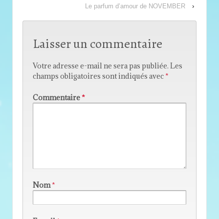
Le parfum d’amour de NOVEMBER
›
Laisser un commentaire
Votre adresse e-mail ne sera pas publiée.
Les
champs obligatoires sont indiqués avec
*
Commentaire
*
Nom
*