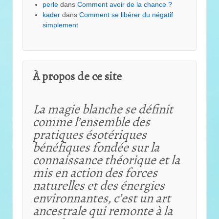
perle
dans
Comment avoir de la chance ?
kader
dans
Comment se libérer du négatif
simplement
À propos de ce site
La magie blanche se définit
comme l’ensemble des
pratiques ésotériques
bénéfiques fondée sur la
connaissance théorique et
la
mis en action des forces
naturelles et des énergies
environnantes, c’est un art
ancestrale qui remonte à la