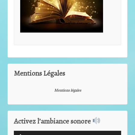
Mentions Légales
Mentions légales
Activez l’ambiance sonore
Lecteur