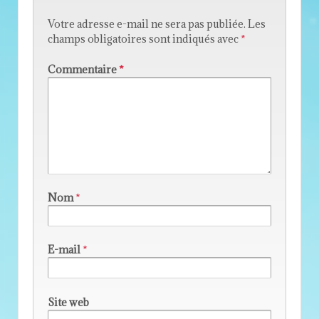
Votre adresse e-mail ne sera pas publiée.
Les
champs obligatoires sont indiqués avec
*
Commentaire
*
Nom
*
E-mail
*
Site web