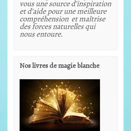
vous une source d’inspiration
et d’aide pour une meilleure
compréhension et maîtrise
des forces naturelles qui
nous entoure.
Nos livres de magie blanche