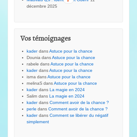
décembre 2025
Vos témoignages
kader
dans
Astuce pour la chance
Dounia
dans
Astuce pour la chance
rabele
dans
Astuce pour la chance
kader
dans
Astuce pour la chance
isma
dans
Astuce pour la chance
melinaS
dans
Astuce pour la chance
kader
dans
La magie en 2024
Salim
dans
La magie en 2024
kader
dans
Comment avoir de la chance ?
perle
dans
Comment avoir de la chance ?
kader
dans
Comment se libérer du négatif
simplement