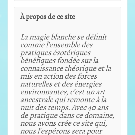
À propos de ce site
La magie blanche se définit
comme l’ensemble des
pratiques ésotériques
bénéfiques fondée sur la
connaissance théorique et
la
mis en action des forces
naturelles et des énergies
environnantes, c’est un art
ancestrale qui remonte à la
nuit des temps. Avec 40 ans
de pratique dans ce domaine,
nous avons crée ce site qui,
nous l’espérons sera pour