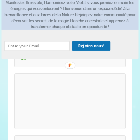
Manifestez l'Invisible, Harmonisez votre VieEt si vous preniez en main les
énergies qui vous entourent ? Bienvenue dans un espace dédié à la
bienveillance et aux forces de la Nature.Rejoignez notre communauté pour
découvrir les secrets de la magie blanche ancestrale et apprenez à
transformer chaque obstacle en opportunité !
Rejoins nous!