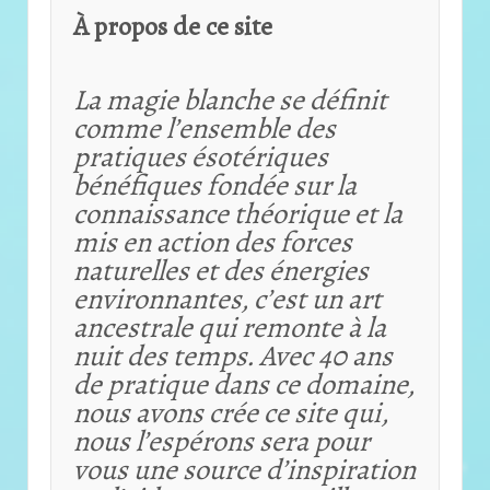
À propos de ce site
La magie blanche se définit
comme l’ensemble des
pratiques ésotériques
bénéfiques fondée sur la
connaissance théorique et
la
mis en action des forces
naturelles et des énergies
environnantes, c’est un art
ancestrale qui remonte à la
nuit des temps. Avec 40 ans
de pratique dans ce domaine,
nous avons crée ce site qui,
nous l’espérons sera pour
vous une source d’inspiration