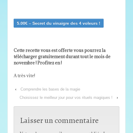
5.00€ – Secret du vinaigre des 4 voleurs !
Cette recette vous est offerte vous pourrez la
télécharger gratuitement durant tout le mois de
novembre ! Profitez en !
A très vite!
‹
Comprendre les bases de la magie
Choisissez le meilleur jour pour vos rituels magiques !
›
Laisser un commentaire