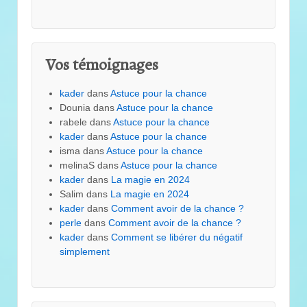
Vos témoignages
kader
dans
Astuce pour la chance
Dounia
dans
Astuce pour la chance
rabele
dans
Astuce pour la chance
kader
dans
Astuce pour la chance
isma
dans
Astuce pour la chance
melinaS
dans
Astuce pour la chance
kader
dans
La magie en 2024
Salim
dans
La magie en 2024
kader
dans
Comment avoir de la chance ?
perle
dans
Comment avoir de la chance ?
kader
dans
Comment se libérer du négatif
simplement