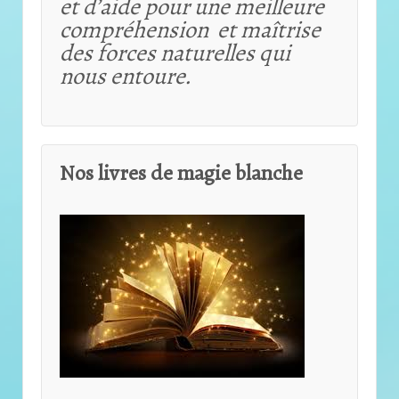
et d’aide pour une meilleure
compréhension et maîtrise
des forces naturelles qui
nous entoure.
Nos livres de magie blanche