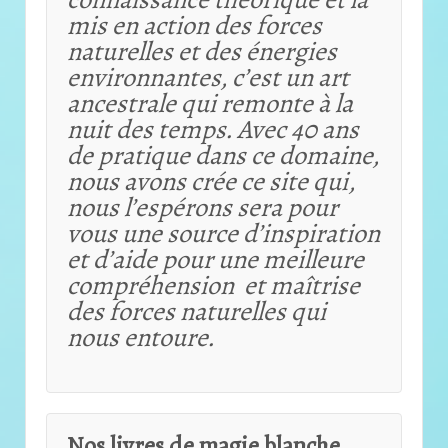
mis en action des forces
naturelles et des énergies
environnantes, c’est un art
ancestrale qui remonte à la
nuit des temps. Avec 40 ans
de pratique dans ce domaine,
nous avons crée ce site qui,
nous l’espérons sera pour
vous une source d’inspiration
et d’aide pour une meilleure
compréhension et maîtrise
des forces naturelles qui
nous entoure.
Nos livres de magie blanche