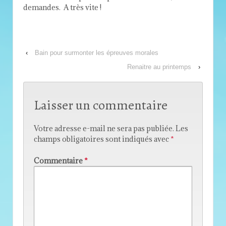
demandes. A très vite !
‹
Bain pour surmonter les épreuves morales
Renaitre au printemps
›
Laisser un commentaire
Votre adresse e-mail ne sera pas publiée.
Les
champs obligatoires sont indiqués avec
*
Commentaire
*