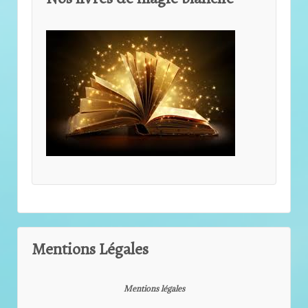
Mentions Légales
Mentions légales