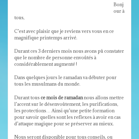
Bonj
our à
tous,
C’est avec plaisir que je reviens vers vous en ce
magnifique printemps arrivé.
Durant ces 3 derniers mois nous avons pû constater
que le nombre de personne envoûtés à
considérablement augmenté !
Dans quelques jours le ramadan va débuter pour
tous les musulmans du monde.
Durant tous
ce mois de ramadan
nous allons mettre
l’accent sur le désenvoûtement, les purifications,
les protections… Ainsi qu’une petite formation
pour savoir quelles sont les reflexes à avoir en cas
d’attaque magique pour se préserver au mieux.
Nous seront disponible pour tous conseils, ou