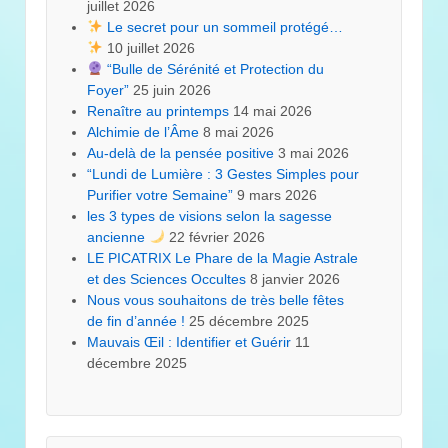
juillet 2026
Le secret pour un sommeil protégé…
10 juillet 2026
“Bulle de Sérénité et Protection du
Foyer”
25 juin 2026
Renaître au printemps
14 mai 2026
Alchimie de l’Âme
8 mai 2026
Au-delà de la pensée positive
3 mai 2026
“Lundi de Lumière : 3 Gestes Simples pour
Purifier votre Semaine”
9 mars 2026
les 3 types de visions selon la sagesse
ancienne
22 février 2026
LE PICATRIX Le Phare de la Magie Astrale
et des Sciences Occultes
8 janvier 2026
Nous vous souhaitons de très belle fêtes
de fin d’année !
25 décembre 2025
Mauvais Œil : Identifier et Guérir
11
décembre 2025