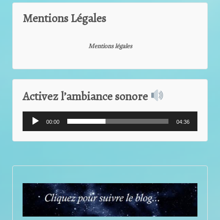
Mentions Légales
Mentions légales
Activez l’ambiance sonore
Lecteur
00:00
04:36
audio