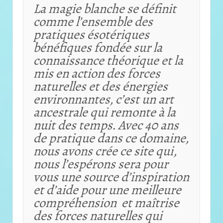
La magie blanche se définit
comme l’ensemble des
pratiques ésotériques
bénéfiques fondée sur la
connaissance théorique et
la
mis en action des forces
naturelles et des énergies
environnantes, c’est un art
ancestrale qui remonte à la
nuit des temps. Avec 40 ans
de pratique dans ce domaine,
nous avons crée ce site qui,
nous l’espérons sera pour
vous une source d’inspiration
et d’aide pour une meilleure
compréhension et maîtrise
des forces naturelles qui