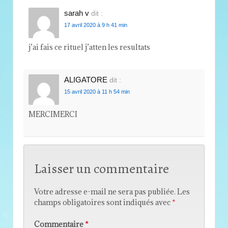
sarah v
dit :
17 avril 2020 à 9 h 41 min
j’ai fais ce rituel j’atten les resultats
ALIGATORE
dit :
15 avril 2020 à 11 h 54 min
MERCIMERCI
Laisser un commentaire
Votre adresse e-mail ne sera pas publiée.
Les
champs obligatoires sont indiqués avec
*
Commentaire
*