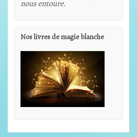
nous entoure.
Nos livres de magie blanche