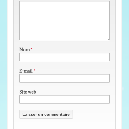
Nom
*
E-mail
*
Site web