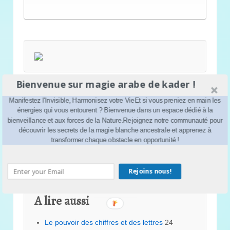
Bienvenue sur magie arabe de kader !
Manifestez l'Invisible, Harmonisez votre VieEt si vous preniez en main les
énergies qui vous entourent ? Bienvenue dans un espace dédié à la
bienveillance et aux forces de la Nature.Rejoignez notre communauté pour
découvrir les secrets de la magie blanche ancestrale et apprenez à
transformer chaque obstacle en opportunité !
Rejoins nous!
A lire aussi
Le pouvoir des chiffres et des lettres
24