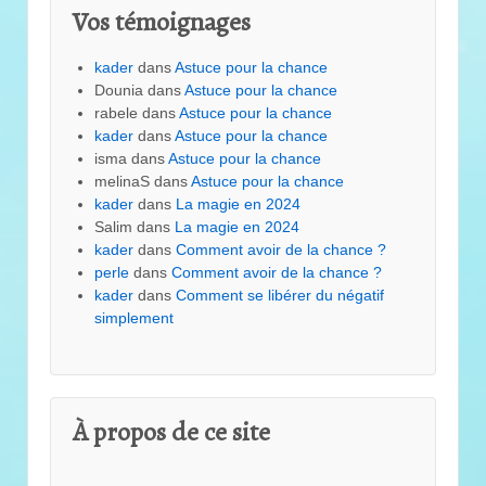
Vos témoignages
kader
dans
Astuce pour la chance
Dounia
dans
Astuce pour la chance
rabele
dans
Astuce pour la chance
kader
dans
Astuce pour la chance
isma
dans
Astuce pour la chance
melinaS
dans
Astuce pour la chance
kader
dans
La magie en 2024
Salim
dans
La magie en 2024
kader
dans
Comment avoir de la chance ?
perle
dans
Comment avoir de la chance ?
kader
dans
Comment se libérer du négatif
simplement
À propos de ce site