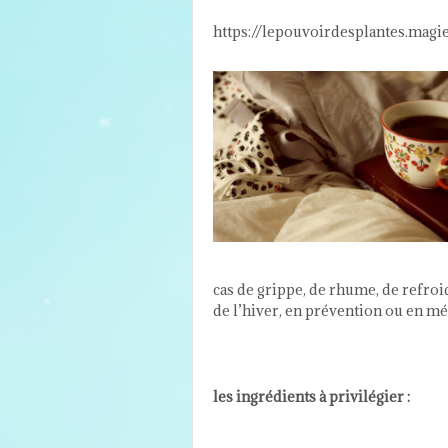
https://lepouvoirdesplantes.mag
cas de grippe, de rhume, de refroi
de l’hiver, en prévention ou en mé
les ingrédients à privilégier :