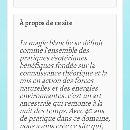
À propos de ce site
La magie blanche se définit
comme l’ensemble des
pratiques ésotériques
bénéfiques fondée sur la
connaissance théorique et
la
mis en action des forces
naturelles et des énergies
environnantes, c’est un art
ancestrale qui remonte à la
nuit des temps. Avec 40 ans
de pratique dans ce domaine,
nous avons crée ce site qui,