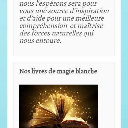
nous l’espérons sera pour
vous une source d’inspiration
et d’aide pour une meilleure
compréhension et maîtrise
des forces naturelles qui
nous entoure.
Nos livres de magie blanche