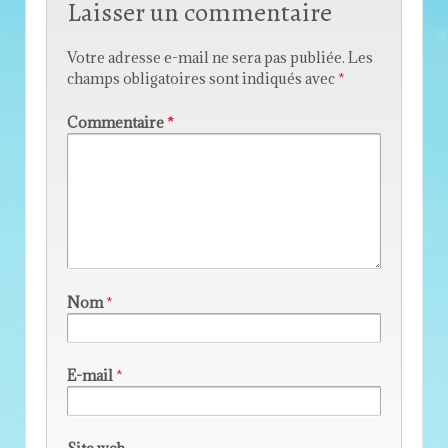
Laisser un commentaire
Votre adresse e-mail ne sera pas publiée.
Les
champs obligatoires sont indiqués avec
*
Commentaire
*
Nom
*
E-mail
*