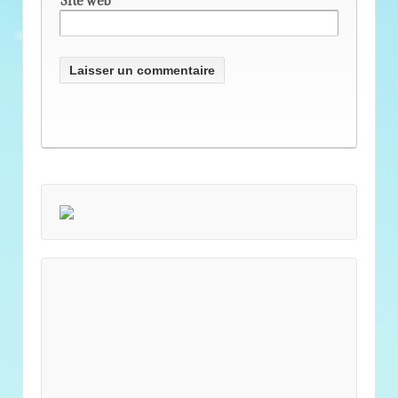
Site web