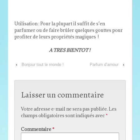
Utilisation : Pour la plupart il suffit de s’en
parfumer ou de faire brûler quelques gouttes pour
profiter de leurs propriétés magiques !
A TRES BIENTOT !
‹
Bonjour tout le monde !
Parfum d’amour
›
Laisser un commentaire
Votre adresse e-mail ne sera pas publiée.
Les
champs obligatoires sont indiqués avec
*
Commentaire
*