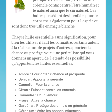
créent le contact entre l’être humain et
le naturel ainsi que le surnaturel. Ces
huiles possèdent des bienfaits pour le
corps mais également pour l’esprit, et
sont donc très utile en magie blanche.
Chaque huile essentielle à une signification, pour
bien les utiliser il faut les connaître, certains aident
à la réalisation de projets d’autres apportent la
chance ou protège. voici une petite liste qui vous
donnera un aperçu de l’étendu des possibilité
qu’apportent les huiles essentielles.
Ambre : Pour obtenir chance et prospérité
Benjoin : Apporte la sérénité
Cannelle : Pour la chance
Citron : Puissant contre les ennemis
Coriandre : Pour l’amour
Fraise : Attire la chance
Gardénia : Protège des ennuis en générale
Géranium : Attire les bonnes influences