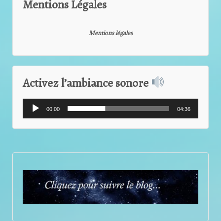
Mentions Légales
Mentions légales
Activez l’ambiance sonore
Lecteur
00:00
04:36
audio