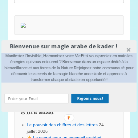
Bienvenue sur magie arabe de kader !
Manifestez l'Invisible, Harmonisez votre VieEt si vous preniez en main les
énergies qui vous entourent ? Bienvenue dans un espace dédié à la
bienveillance et aux forces de la Nature.Rejoignez notre communauté pour
découvrir les secrets de la magie blanche ancestrale et apprenez à
transformer chaque obstacle en opportunité !
Rejoins nous!
A lire aussi
Le pouvoir des chiffres et des lettres
24
juillet 2026
Le secret pour un sommeil protégé…