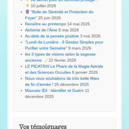
10 juillet 2026
“Bulle de Sérénité et Protection du
Foyer”
25 juin 2026
Renaître au printemps
14 mai 2026
Alchimie de l’Âme
8 mai 2026
Au-delà de la pensée positive
3 mai 2026
“Lundi de Lumière : 3 Gestes Simples pour
Purifier votre Semaine”
9 mars 2026
les 3 types de visions selon la sagesse
ancienne
22 février 2026
LE PICATRIX Le Phare de la Magie Astrale
et des Sciences Occultes
8 janvier 2026
Nous vous souhaitons de très belle fêtes
de fin d’année !
25 décembre 2025
Mauvais Œil : Identifier et Guérir
11
décembre 2025
Vos témoignages