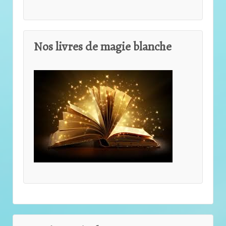
Nos livres de magie blanche