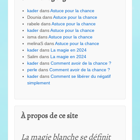
kader
dans
Astuce pour la chance
Dounia
dans
Astuce pour la chance
rabele
dans
Astuce pour la chance
kader
dans
Astuce pour la chance
isma
dans
Astuce pour la chance
melinaS
dans
Astuce pour la chance
kader
dans
La magie en 2024
Salim
dans
La magie en 2024
kader
dans
Comment avoir de la chance ?
perle
dans
Comment avoir de la chance ?
kader
dans
Comment se libérer du négatif
simplement
À propos de ce site
La magie blanche se définit