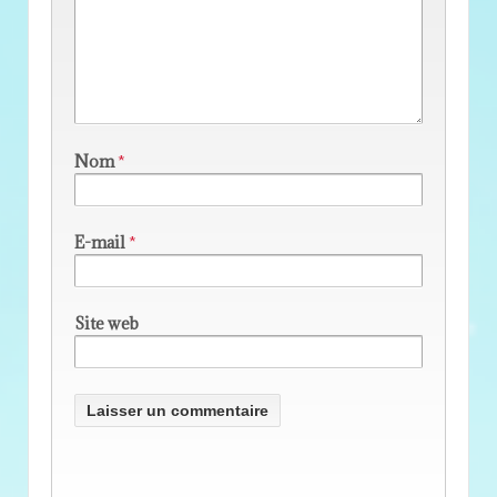
Nom
*
E-mail
*
Site web