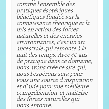
comme l’ensemble des
pratiques ésotériques
bénéfiques fondée sur la
connaissance théorique et
la
mis en action des forces
naturelles et des énergies
environnantes, c’est un art
ancestrale qui remonte à la
nuit des temps. Avec 40 ans
de pratique dans ce domaine,
nous avons crée ce site qui,
nous l’espérons sera pour
vous une source d’inspiration
et d’aide pour une meilleure
compréhension et maîtrise
des forces naturelles qui
nous entoure.