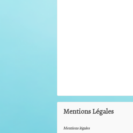
Mentions Légales
Mentions légales