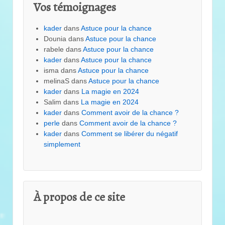
Vos témoignages
kader
dans
Astuce pour la chance
Dounia
dans
Astuce pour la chance
rabele
dans
Astuce pour la chance
kader
dans
Astuce pour la chance
isma
dans
Astuce pour la chance
melinaS
dans
Astuce pour la chance
kader
dans
La magie en 2024
Salim
dans
La magie en 2024
kader
dans
Comment avoir de la chance ?
perle
dans
Comment avoir de la chance ?
kader
dans
Comment se libérer du négatif
simplement
À propos de ce site