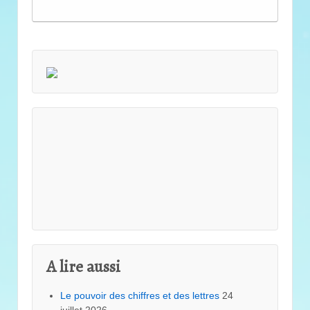
A lire aussi
Le pouvoir des chiffres et des lettres
24