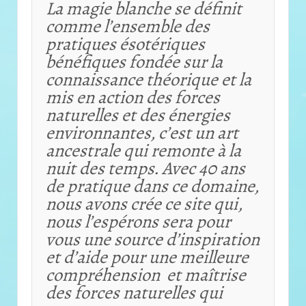
La magie blanche se définit
comme l’ensemble des
pratiques ésotériques
bénéfiques fondée sur la
connaissance théorique et
la
mis en action des forces
naturelles et des énergies
environnantes, c’est un art
ancestrale qui remonte à la
nuit des temps. Avec 40 ans
de pratique dans ce domaine,
nous avons crée ce site qui,
nous l’espérons sera pour
vous une source d’inspiration
et d’aide pour une meilleure
compréhension et maîtrise
des forces naturelles qui