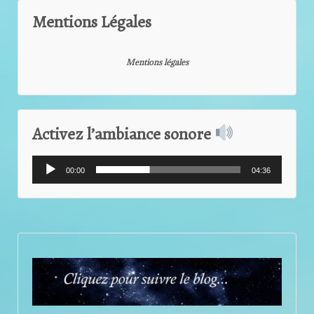
Mentions Légales
Mentions légales
Activez l’ambiance sonore
Lecteur
00:00
04:36
audio