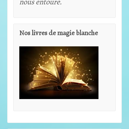
nous entoure.
Nos livres de magie blanche