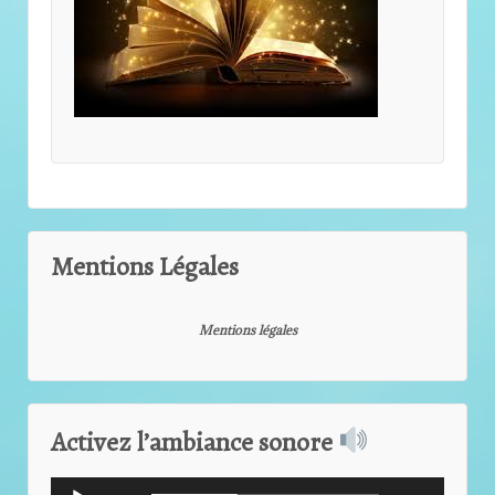
Mentions Légales
Mentions légales
Activez l’ambiance sonore
Lecteur