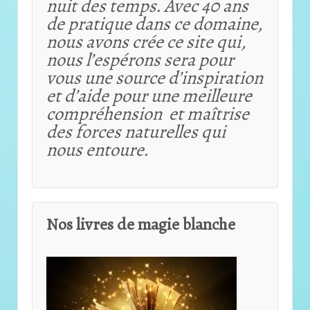
nuit des temps. Avec 40 ans
de pratique dans ce domaine,
nous avons crée ce site qui,
nous l’espérons sera pour
vous une source d’inspiration
et d’aide pour une meilleure
compréhension et maîtrise
des forces naturelles qui
nous entoure.
Nos livres de magie blanche