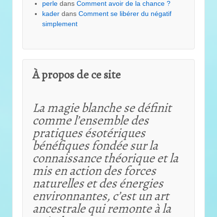
perle
dans
Comment avoir de la chance ?
kader
dans
Comment se libérer du négatif
simplement
À propos de ce site
La magie blanche se définit
comme l’ensemble des
pratiques ésotériques
bénéfiques fondée sur la
connaissance théorique et
la
mis en action des forces
naturelles et des énergies
environnantes, c’est un art
ancestrale qui remonte à la