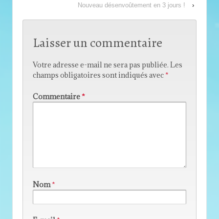
Nouveau désenvoûtement en 3 jours !
›
Laisser un commentaire
Votre adresse e-mail ne sera pas publiée.
Les
champs obligatoires sont indiqués avec
*
Commentaire
*
Nom
*