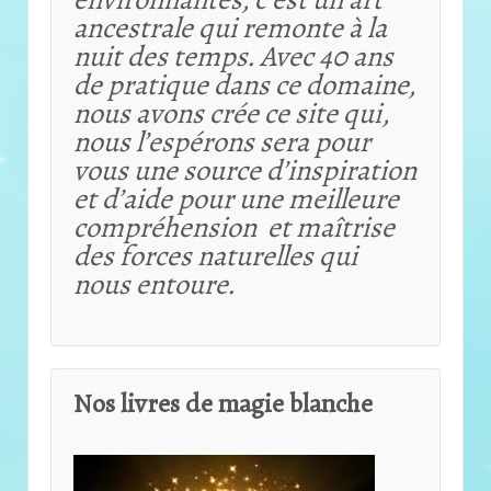
ancestrale qui remonte à la
nuit des temps. Avec 40 ans
de pratique dans ce domaine,
nous avons crée ce site qui,
nous l’espérons sera pour
vous une source d’inspiration
et d’aide pour une meilleure
compréhension et maîtrise
des forces naturelles qui
nous entoure.
Nos livres de magie blanche