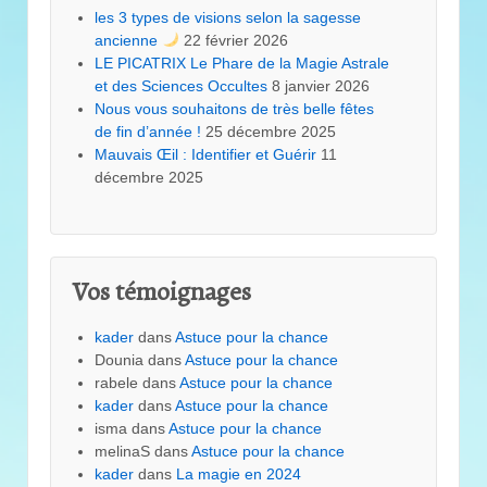
les 3 types de visions selon la sagesse
ancienne
22 février 2026
LE PICATRIX Le Phare de la Magie Astrale
et des Sciences Occultes
8 janvier 2026
Nous vous souhaitons de très belle fêtes
de fin d’année !
25 décembre 2025
Mauvais Œil : Identifier et Guérir
11
décembre 2025
Vos témoignages
kader
dans
Astuce pour la chance
Dounia
dans
Astuce pour la chance
rabele
dans
Astuce pour la chance
kader
dans
Astuce pour la chance
isma
dans
Astuce pour la chance
melinaS
dans
Astuce pour la chance
kader
dans
La magie en 2024