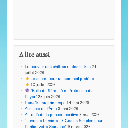
A lire aussi
Le pouvoir des chiffres et des lettres
24
juillet 2026
Le secret pour un sommeil protégé…
10 juillet 2026
“Bulle de Sérénité et Protection du
Foyer”
25 juin 2026
Renaître au printemps
14 mai 2026
Alchimie de l’Âme
8 mai 2026
Au-delà de la pensée positive
3 mai 2026
“Lundi de Lumière : 3 Gestes Simples pour
Purifier votre Semaine”
9 mars 2026