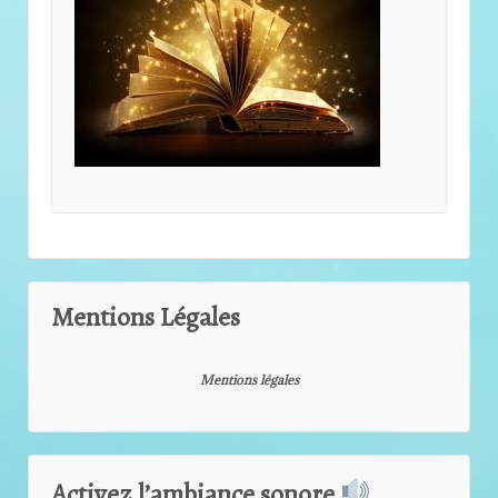
Mentions Légales
Mentions légales
Activez l’ambiance sonore