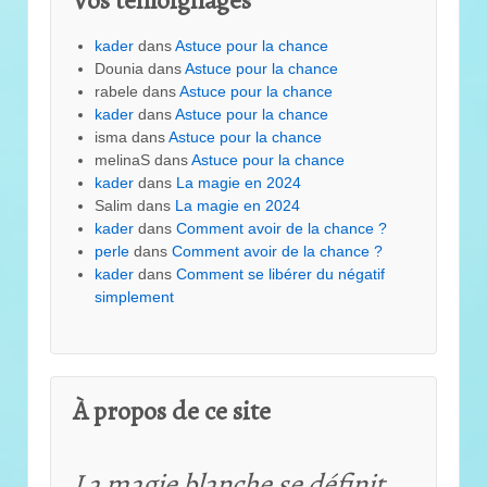
kader
dans
Astuce pour la chance
Dounia
dans
Astuce pour la chance
rabele
dans
Astuce pour la chance
kader
dans
Astuce pour la chance
isma
dans
Astuce pour la chance
melinaS
dans
Astuce pour la chance
kader
dans
La magie en 2024
Salim
dans
La magie en 2024
kader
dans
Comment avoir de la chance ?
perle
dans
Comment avoir de la chance ?
kader
dans
Comment se libérer du négatif
simplement
À propos de ce site
La magie blanche se définit