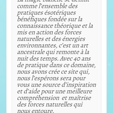
comme l’ensemble des
pratiques ésotériques
bénéfiques fondée sur la
connaissance théorique et
la
mis en action des forces
naturelles et des énergies
environnantes, c’est un art
ancestrale qui remonte à la
nuit des temps. Avec 40 ans
de pratique dans ce domaine,
nous avons crée ce site qui,
nous l’espérons sera pour
vous une source d’inspiration
et d’aide pour une meilleure
compréhension et maîtrise
des forces naturelles qui
nous entoure.