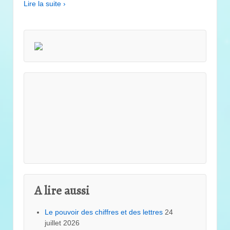
Lire la suite ›
A lire aussi
Le pouvoir des chiffres et des lettres
24
juillet 2026