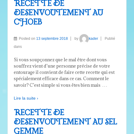
RECETTE DE
DESENVOUTEMENT AU
CHOEB
Posted on
13 septembre 2018
by
kader
Publié
dans
Si vous soupçonnez que le mal être dont vous
souffrez vient d’une personne précise de votre
entourage il convient de faire cette recette qui est
spécialement efficace dans ce cas. Comment le
…
savoir? C’est simple si vous êtes bien mais
Lire la suite ›
RECETTE DE
DESENVOUTEMENT AU SEL
GEMME