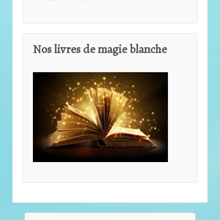
Nos livres de magie blanche