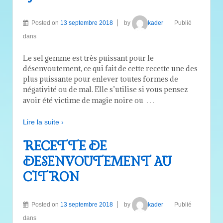
Posted on
13 septembre 2018
by
kader
Publié
dans
Le sel gemme est très puissant pour le
désenvoutement, ce qui fait de cette recette une des
plus puissante pour enlever toutes formes de
négativité ou de mal. Elle s’utilise si vous pensez
…
avoir été victime de magie noire ou
Lire la suite ›
RECETTE DE
DESENVOUTEMENT AU
CITRON
Posted on
13 septembre 2018
by
kader
Publié
dans