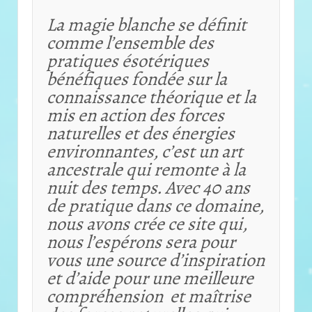
La magie blanche se définit
comme l’ensemble des
pratiques ésotériques
bénéfiques fondée sur la
connaissance théorique et
la
mis en action des forces
naturelles et des énergies
environnantes, c’est un art
ancestrale qui remonte à la
nuit des temps. Avec 40 ans
de pratique dans ce domaine,
nous avons crée ce site qui,
nous l’espérons sera pour
vous une source d’inspiration
et d’aide pour une meilleure
compréhension et maîtrise