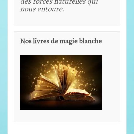
des forces naturelles qui
nous entoure.
Nos livres de magie blanche