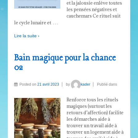
et la jalousie enlève toutes
les pensées négatives et
cauchemars Ce rituel suit
…
le cycle lunaire et
Lire la suite ›
Bain magique pour la chance
02
Posted on
21 avril 2023
by
kader
Publié dans
Renforce tous les rituels
magiques (surtout les
retours d’affection) facilite
les démarches aide à
trouver un travail aide à
trouver un logement aide à